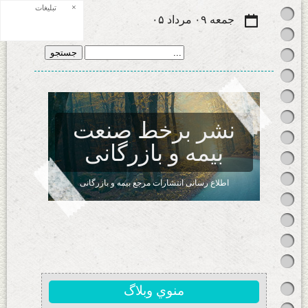
×
تبلیغات
جمعه ۰۹ مرداد ۰۵
نشر برخط صنعت
بیمه و بازرگانی
اطلاع رسانی انتشارات مرجع بیمه و بازرگانی
منوي وبلاگ